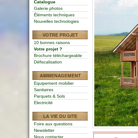
Catalogue
Galerie photos
Éléments techniques
Nouvelles technologies
VOTRE PROJET
10 bonnes raisons
Votre projet ?
Brochure téléchargeable
Défiscalisation
AMMENAGEMENT
Equipement mobilier
Sanitaires
Parquets & Sols
Electricité
LA VIE DU SITE
Foire aux questions
Newsletter
Nous contacter