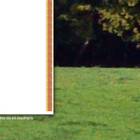
ins ou en madriers